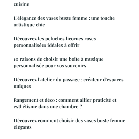
cuisine
L'élégance des vases buste femme : une touche
artistique chic
Découvrez les peluches licornes roses
personnalisées idéales à offrir
10 raisons de choisir une boîte à musique
personnalisée pour vos souvenirs
Découvrez l'atelier du passage : créateur d'espaces
uniques
Rangement et déco : comment allier praticité et
esthétisme dans une chambre ?
Découvrez comment choisir des vases buste femme
élégants