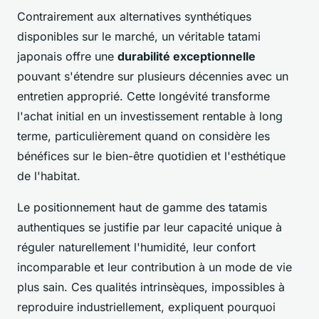
Contrairement aux alternatives synthétiques
disponibles sur le marché, un véritable tatami
japonais offre une
durabilité exceptionnelle
pouvant s'étendre sur plusieurs décennies avec un
entretien approprié. Cette longévité transforme
l'achat initial en un investissement rentable à long
terme, particulièrement quand on considère les
bénéfices sur le bien-être quotidien et l'esthétique
de l'habitat.
Le positionnement haut de gamme des tatamis
authentiques se justifie par leur capacité unique à
réguler naturellement l'humidité, leur confort
incomparable et leur contribution à un mode de vie
plus sain. Ces qualités intrinsèques, impossibles à
reproduire industriellement, expliquent pourquoi