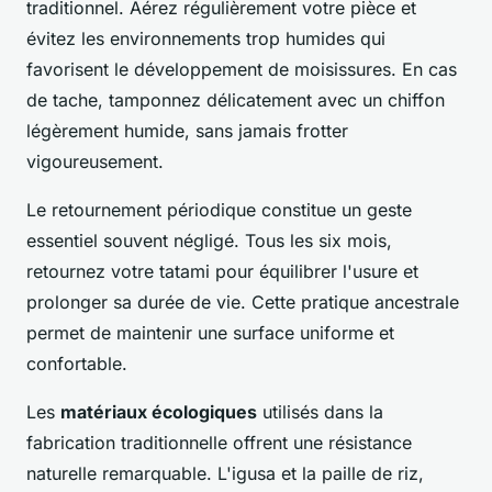
traditionnel. Aérez régulièrement votre pièce et
évitez les environnements trop humides qui
favorisent le développement de moisissures. En cas
de tache, tamponnez délicatement avec un chiffon
légèrement humide, sans jamais frotter
vigoureusement.
Le retournement périodique constitue un geste
essentiel souvent négligé. Tous les six mois,
retournez votre tatami pour équilibrer l'usure et
prolonger sa durée de vie. Cette pratique ancestrale
permet de maintenir une surface uniforme et
confortable.
Les
matériaux écologiques
utilisés dans la
fabrication traditionnelle offrent une résistance
naturelle remarquable. L'igusa et la paille de riz,