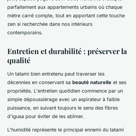
parfaitement aux appartements urbains où chaque
mètre carré compte, tout en apportant cette touche
zen si recherchée dans nos intérieurs
contemporains.
Entretien et durabilité : préserver la
qualité
Un tatami bien entretenu peut traverser les
décennies en conservant sa
beauté naturelle
et ses
propriétés. L'entretien quotidien commence par un
simple dépoussiérage avec un aspirateur à faible
puissance, en suivant toujours le sens des fibres
d'igusa pour éviter de les abîmer.
L'humidité représente le principal ennemi du tatami