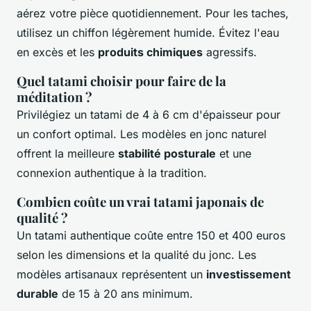
aérez votre pièce quotidiennement. Pour les taches,
utilisez un chiffon légèrement humide. Évitez l'eau
en excès et les
produits chimiques
agressifs.
Quel tatami choisir pour faire de la
méditation ?
Privilégiez un tatami de 4 à 6 cm d'épaisseur pour
un confort optimal. Les modèles en jonc naturel
offrent la meilleure
stabilité posturale
et une
connexion authentique à la tradition.
Combien coûte un vrai tatami japonais de
qualité ?
Un tatami authentique coûte entre 150 et 400 euros
selon les dimensions et la qualité du jonc. Les
modèles artisanaux représentent un
investissement
durable
de 15 à 20 ans minimum.