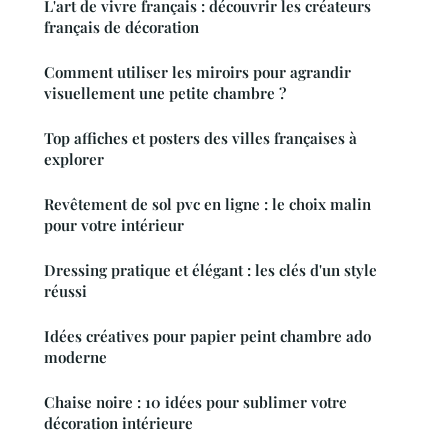
L'art de vivre français : découvrir les créateurs
français de décoration
Comment utiliser les miroirs pour agrandir
visuellement une petite chambre ?
Top affiches et posters des villes françaises à
explorer
Revêtement de sol pvc en ligne : le choix malin
pour votre intérieur
Dressing pratique et élégant : les clés d'un style
réussi
Idées créatives pour papier peint chambre ado
moderne
Chaise noire : 10 idées pour sublimer votre
décoration intérieure