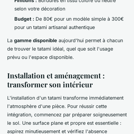
Finitions :
Bordures en tissu coloré ou neutre
selon votre décoration
Budget :
De 80€ pour un modèle simple à 300€
pour un tatami artisanal authentique
La
gamme disponible
aujourd'hui permet à chacun
de trouver le tatami idéal, quel que soit l'usage
prévu ou l'espace disponible.
Installation et aménagement :
transformer son intérieur
L'installation d'un tatami transforme immédiatement
l'atmosphère d'une pièce. Pour réussir cette
intégration, commencez par préparer soigneusement
le sol. Une surface plane et propre est essentielle :
aspirez minutieusement et vérifiez l'absence