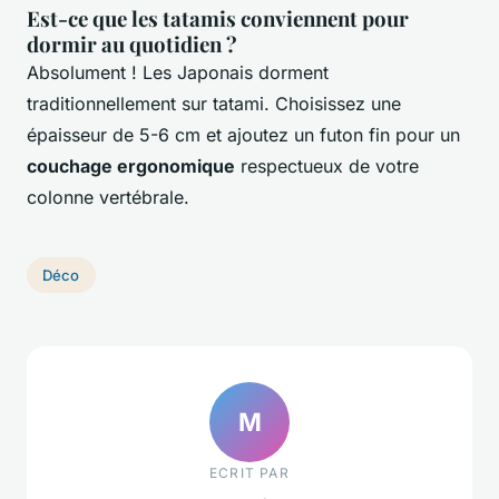
Est-ce que les tatamis conviennent pour
dormir au quotidien ?
Absolument ! Les Japonais dorment
traditionnellement sur tatami. Choisissez une
épaisseur de 5-6 cm et ajoutez un futon fin pour un
couchage ergonomique
respectueux de votre
colonne vertébrale.
Déco
M
ECRIT PAR