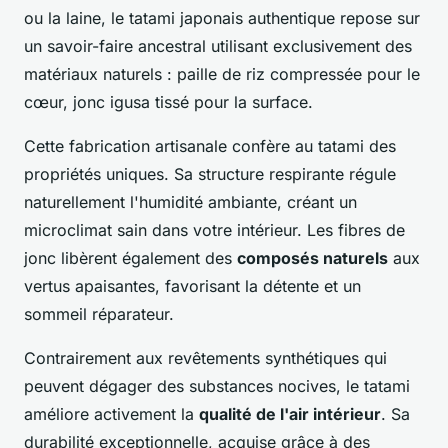
ou la laine, le tatami japonais authentique repose sur
un savoir-faire ancestral utilisant exclusivement des
matériaux naturels : paille de riz compressée pour le
cœur, jonc igusa tissé pour la surface.
Cette fabrication artisanale confère au tatami des
propriétés uniques. Sa structure respirante régule
naturellement l'humidité ambiante, créant un
microclimat sain dans votre intérieur. Les fibres de
jonc libèrent également des
composés naturels
aux
vertus apaisantes, favorisant la détente et un
sommeil réparateur.
Contrairement aux revêtements synthétiques qui
peuvent dégager des substances nocives, le tatami
améliore activement la
qualité de l'air intérieur
. Sa
durabilité exceptionnelle, acquise grâce à des