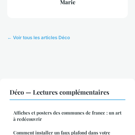
Marie
← Voir tous les articles Déco
Déco — Lectures complémentaires
Affiches et posters des communes de france : un art
à redécouvrir
Comment installer un faux plafond dans votre