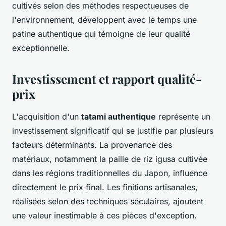
cultivés selon des méthodes respectueuses de
l'environnement, développent avec le temps une
patine authentique qui témoigne de leur qualité
exceptionnelle.
Investissement et rapport qualité-
prix
L'acquisition d'un
tatami authentique
représente un
investissement significatif qui se justifie par plusieurs
facteurs déterminants. La provenance des
matériaux, notamment la paille de riz igusa cultivée
dans les régions traditionnelles du Japon, influence
directement le prix final. Les finitions artisanales,
réalisées selon des techniques séculaires, ajoutent
une valeur inestimable à ces pièces d'exception.