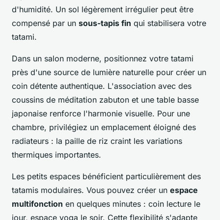
d'humidité. Un sol légèrement irrégulier peut être
compensé par un
sous-tapis fin
qui stabilisera votre
tatami.
Dans un salon moderne, positionnez votre tatami
près d'une source de lumière naturelle pour créer un
coin détente authentique. L'association avec des
coussins de méditation zabuton et une table basse
japonaise renforce l'harmonie visuelle. Pour une
chambre, privilégiez un emplacement éloigné des
radiateurs : la paille de riz craint les variations
thermiques importantes.
Les petits espaces bénéficient particulièrement des
tatamis modulaires. Vous pouvez créer un
espace
multifonction
en quelques minutes : coin lecture le
jour, espace yoga le soir. Cette flexibilité s'adapte