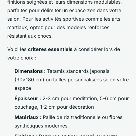
finitions soignées et leurs dimensions modulables,
parfaites pour délimiter un espace zen dans votre
salon. Pour les activités sportives comme les arts
martiaux, optez pour des modèles renforcés
résistant aux chocs.
Voici les
critères essentiels
à considérer lors de
votre choix :
Dimensions :
Tatamis standards japonais
(90x180 cm) ou tailles personnalisées selon votre
espace
Épaisseur :
2-3 cm pour méditation, 5-6 cm pour
couchage, 1-2 cm pour décoration
Matériaux :
Paille de riz traditionnelle ou fibres
synthétiques modernes