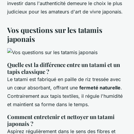
investir dans l'authenticité demeure le choix le plus
judicieux pour les amateurs d'art de vivre japonais.
Vos questions sur les tatamis
japonais
Quelle est la différence entre un tatami et un
tapis classique ?
Le tatami est fabriqué en paille de riz tressée avec
un cœur absorbant, offrant une
fermeté naturelle
.
Contrairement aux tapis textiles, il régule l'humidité
et maintient sa forme dans le temps.
Comment entretenir et nettoyer un tatami
japonais ?
Aspirez régulièrement dans le sens des fibres et