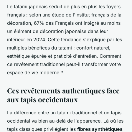
Le tatami japonais séduit de plus en plus les foyers
français : selon une étude de l'Institut français de la
décoration, 67% des Français ont intégré au moins
un élément de décoration japonaise dans leur
intérieur en 2024. Cette tendance s'explique par les
multiples bénéfices du tatami : confort naturel,
esthétique épurée et praticité d'entretien. Comment
ce revêtement traditionnel peut-il transformer votre
espace de vie moderne ?
Ces revêtements authentiques face
aux tapis occidentaux
La différence entre un tatami traditionnel et un tapis
occidental va bien au-delà de l'apparence. Là où les
tapis classiques privilégient les
fibres synthétiques