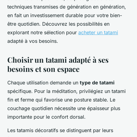
techniques transmises de génération en génération,
en fait un investissement durable pour votre bien-
être quotidien. Découvrez les possibilités en
explorant notre sélection pour
acheter un tatami
adapté à vos besoins.
Choisir un tatami adapté à ses
besoins et son espace
Chaque utilisation demande un
type de tatami
spécifique. Pour la méditation, privilégiez un tatami
fin et ferme qui favorise une posture stable. Le
couchage quotidien nécessite une épaisseur plus
importante pour le confort dorsal.
Les tatamis décoratifs se distinguent par leurs