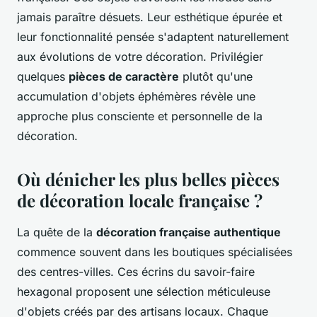
jamais paraître désuets. Leur esthétique épurée et
leur fonctionnalité pensée s'adaptent naturellement
aux évolutions de votre décoration. Privilégier
quelques
pièces de caractère
plutôt qu'une
accumulation d'objets éphémères révèle une
approche plus consciente et personnelle de la
décoration.
Où dénicher les plus belles pièces
de décoration locale française ?
La quête de la
décoration française authentique
commence souvent dans les boutiques spécialisées
des centres-villes. Ces écrins du savoir-faire
hexagonal proposent une sélection méticuleuse
d'objets créés par des artisans locaux. Chaque