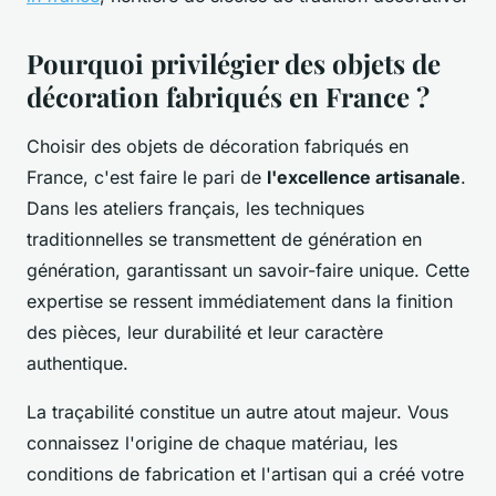
Pourquoi privilégier des objets de
décoration fabriqués en France ?
Choisir des objets de décoration fabriqués en
France, c'est faire le pari de
l'excellence artisanale
.
Dans les ateliers français, les techniques
traditionnelles se transmettent de génération en
génération, garantissant un savoir-faire unique. Cette
expertise se ressent immédiatement dans la finition
des pièces, leur durabilité et leur caractère
authentique.
La traçabilité constitue un autre atout majeur. Vous
connaissez l'origine de chaque matériau, les
conditions de fabrication et l'artisan qui a créé votre