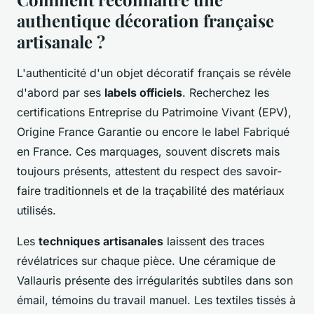
authentique décoration française
artisanale ?
L'authenticité d'un objet décoratif français se révèle
d'abord par ses
labels officiels
. Recherchez les
certifications Entreprise du Patrimoine Vivant (EPV),
Origine France Garantie ou encore le label Fabriqué
en France. Ces marquages, souvent discrets mais
toujours présents, attestent du respect des savoir-
faire traditionnels et de la traçabilité des matériaux
utilisés.
Les
techniques artisanales
laissent des traces
révélatrices sur chaque pièce. Une céramique de
Vallauris présente des irrégularités subtiles dans son
émail, témoins du travail manuel. Les textiles tissés à