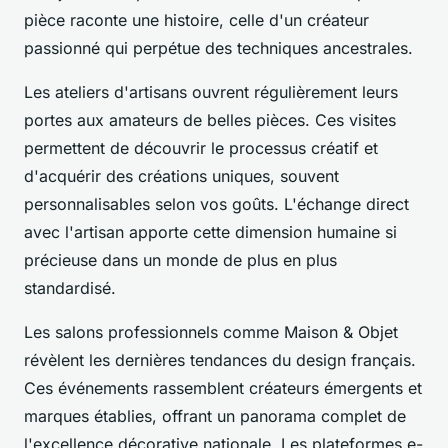
pièce raconte une histoire, celle d'un créateur
passionné qui perpétue des techniques ancestrales.
Les ateliers d'artisans ouvrent régulièrement leurs
portes aux amateurs de belles pièces. Ces visites
permettent de découvrir le processus créatif et
d'acquérir des créations uniques, souvent
personnalisables selon vos goûts. L'échange direct
avec l'artisan apporte cette dimension humaine si
précieuse dans un monde de plus en plus
standardisé.
Les salons professionnels comme Maison & Objet
révèlent les dernières tendances du design français.
Ces événements rassemblent créateurs émergents et
marques établies, offrant un panorama complet de
l'excellence décorative nationale. Les plateformes e-