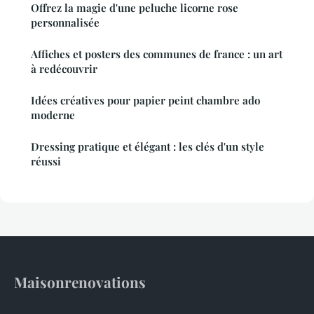
Offrez la magie d'une peluche licorne rose
personnalisée
Affiches et posters des communes de france : un art
à redécouvrir
Idées créatives pour papier peint chambre ado
moderne
Dressing pratique et élégant : les clés d'un style
réussi
Maisonrenovations