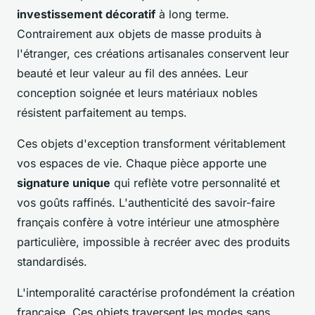
investissement décoratif
à long terme.
Contrairement aux objets de masse produits à
l'étranger, ces créations artisanales conservent leur
beauté et leur valeur au fil des années. Leur
conception soignée et leurs matériaux nobles
résistent parfaitement au temps.
Ces objets d'exception transforment véritablement
vos espaces de vie. Chaque pièce apporte une
signature unique
qui reflète votre personnalité et
vos goûts raffinés. L'authenticité des savoir-faire
français confère à votre intérieur une atmosphère
particulière, impossible à recréer avec des produits
standardisés.
L'intemporalité caractérise profondément la création
française. Ces objets traversent les modes sans