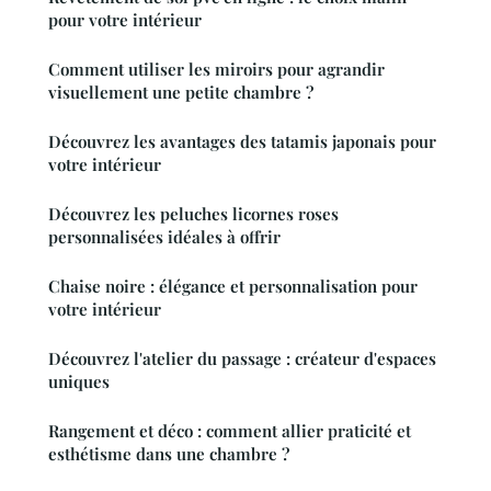
pour votre intérieur
Comment utiliser les miroirs pour agrandir
visuellement une petite chambre ?
Découvrez les avantages des tatamis japonais pour
votre intérieur
Découvrez les peluches licornes roses
personnalisées idéales à offrir
Chaise noire : élégance et personnalisation pour
votre intérieur
Découvrez l'atelier du passage : créateur d'espaces
uniques
Rangement et déco : comment allier praticité et
esthétisme dans une chambre ?