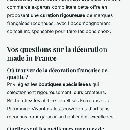
commerce expertes complètent cette offre en
proposant une
curation rigoureuse
de marques
françaises reconnues, avec l'accompagnement
conseil indispensable pour faire les bons choix.
Vos questions sur la décoration
made in France
Où trouver de la décoration française de
qualité ?
Privilégiez les
boutiques spécialisées
qui
sélectionnent rigoureusement leurs créateurs.
Recherchez les ateliers labellisés Entreprise du
Patrimoine Vivant ou les showrooms d'artisans
reconnus pour garantir authenticité et excellence.
Quelles sont les meilleures marques de