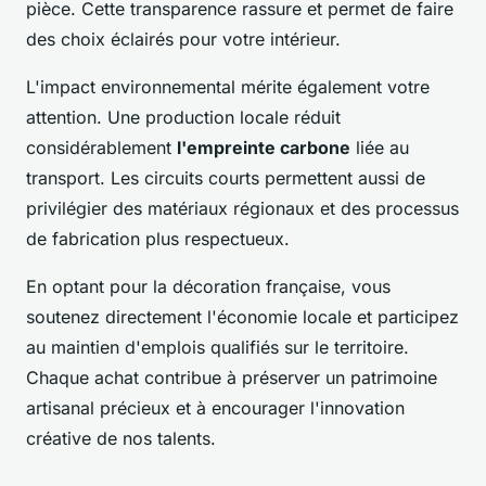
pièce. Cette transparence rassure et permet de faire
des choix éclairés pour votre intérieur.
L'impact environnemental mérite également votre
attention. Une production locale réduit
considérablement
l'empreinte carbone
liée au
transport. Les circuits courts permettent aussi de
privilégier des matériaux régionaux et des processus
de fabrication plus respectueux.
En optant pour la décoration française, vous
soutenez directement l'économie locale et participez
au maintien d'emplois qualifiés sur le territoire.
Chaque achat contribue à préserver un patrimoine
artisanal précieux et à encourager l'innovation
créative de nos talents.