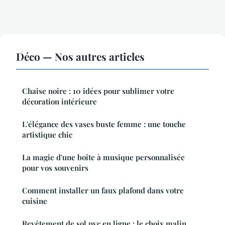
Déco — Nos autres articles
Chaise noire : 10 idées pour sublimer votre
décoration intérieure
L'élégance des vases buste femme : une touche
artistique chic
La magie d'une boîte à musique personnalisée
pour vos souvenirs
Comment installer un faux plafond dans votre
cuisine
Revêtement de sol pvc en ligne : le choix malin