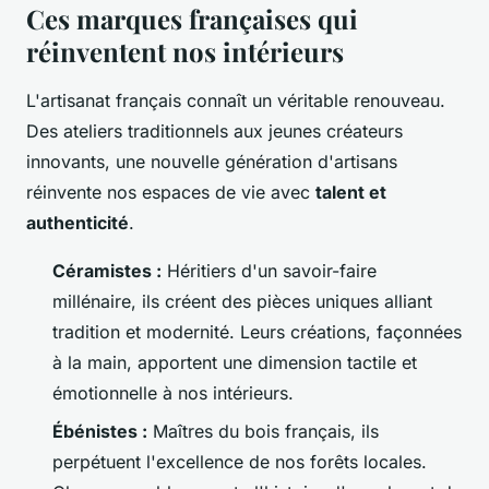
Ces marques françaises qui
réinventent nos intérieurs
L'artisanat français connaît un véritable renouveau.
Des ateliers traditionnels aux jeunes créateurs
innovants, une nouvelle génération d'artisans
réinvente nos espaces de vie avec
talent et
authenticité
.
Céramistes :
Héritiers d'un savoir-faire
millénaire, ils créent des pièces uniques alliant
tradition et modernité. Leurs créations, façonnées
à la main, apportent une dimension tactile et
émotionnelle à nos intérieurs.
Ébénistes :
Maîtres du bois français, ils
perpétuent l'excellence de nos forêts locales.