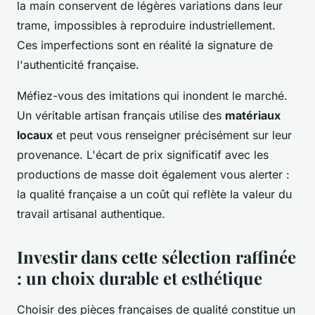
la main conservent de légères variations dans leur
trame, impossibles à reproduire industriellement.
Ces imperfections sont en réalité la signature de
l'authenticité française.
Méfiez-vous des imitations qui inondent le marché.
Un véritable artisan français utilise des
matériaux
locaux
et peut vous renseigner précisément sur leur
provenance. L'écart de prix significatif avec les
productions de masse doit également vous alerter :
la qualité française a un coût qui reflète la valeur du
travail artisanal authentique.
Investir dans cette sélection raffinée
: un choix durable et esthétique
Choisir des pièces françaises de qualité constitue un