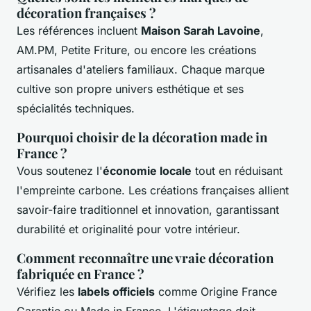
décoration françaises ?
Les références incluent
Maison Sarah Lavoine
,
AM.PM, Petite Friture, ou encore les créations
artisanales d'ateliers familiaux. Chaque marque
cultive son propre univers esthétique et ses
spécialités techniques.
Pourquoi choisir de la décoration made in
France ?
Vous soutenez l'
économie locale
tout en réduisant
l'empreinte carbone. Les créations françaises allient
savoir-faire traditionnel et innovation, garantissant
durabilité et originalité pour votre intérieur.
Comment reconnaître une vraie décoration
fabriquée en France ?
Vérifiez les
labels officiels
comme Origine France
Garantie ou Made in France. L'étiquetage doit