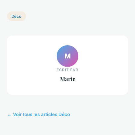
Déco
M
ECRIT PAR
Marie
← Voir tous les articles Déco