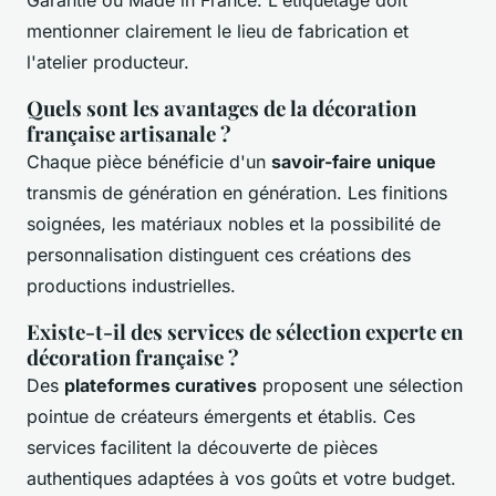
mentionner clairement le lieu de fabrication et
l'atelier producteur.
Quels sont les avantages de la décoration
française artisanale ?
Chaque pièce bénéficie d'un
savoir-faire unique
transmis de génération en génération. Les finitions
soignées, les matériaux nobles et la possibilité de
personnalisation distinguent ces créations des
productions industrielles.
Existe-t-il des services de sélection experte en
décoration française ?
Des
plateformes curatives
proposent une sélection
pointue de créateurs émergents et établis. Ces
services facilitent la découverte de pièces
authentiques adaptées à vos goûts et votre budget.