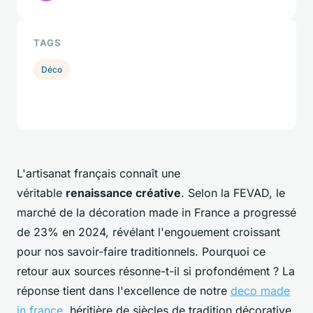
TAGS
Déco
L'artisanat français connaît une
véritable
renaissance créative
. Selon la FEVAD, le
marché de la décoration made in France a progressé
de 23% en 2024, révélant l'engouement croissant
pour nos savoir-faire traditionnels. Pourquoi ce
retour aux sources résonne-t-il si profondément ? La
réponse tient dans l'excellence de notre
deco made
in france
, héritière de siècles de tradition décorative.