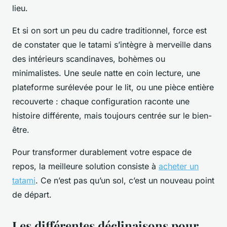
lieu.
Et si on sort un peu du cadre traditionnel, force est
de constater que le tatami s’intègre à merveille dans
des intérieurs scandinaves, bohèmes ou
minimalistes. Une seule natte en coin lecture, une
plateforme surélevée pour le lit, ou une pièce entière
recouverte : chaque configuration raconte une
histoire différente, mais toujours centrée sur le bien-
être.
Pour transformer durablement votre espace de
repos, la meilleure solution consiste à
acheter un
tatami
. Ce n’est pas qu’un sol, c’est un nouveau point
de départ.
Les différentes déclinaisons pour