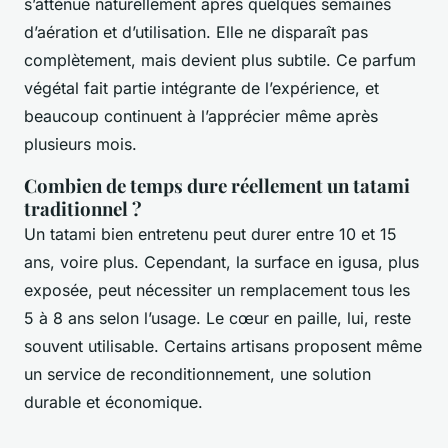
s’atténue naturellement après quelques semaines
d’aération et d’utilisation. Elle ne disparaît pas
complètement, mais devient plus subtile. Ce parfum
végétal fait partie intégrante de l’expérience, et
beaucoup continuent à l’apprécier même après
plusieurs mois.
Combien de temps dure réellement un tatami
traditionnel ?
Un tatami bien entretenu peut durer entre 10 et 15
ans, voire plus. Cependant, la surface en igusa, plus
exposée, peut nécessiter un remplacement tous les
5 à 8 ans selon l’usage. Le cœur en paille, lui, reste
souvent utilisable. Certains artisans proposent même
un service de reconditionnement, une solution
durable et économique.