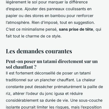
légèrement le sol pour marquer la différence
d’espace. Ajouter des panneaux coulissants en
papier ou des stores en bambou pour renforcer
l’atmosphère. Rien d’imposé, tout en suggestion.
C’est ce minimalisme pensé,
sans prise de tête
, qui
fait tout le charme de ce style.
Les demandes courantes
Peut-on poser un tatami directement sur un
sol chauffant ?
Il est fortement déconseillé de poser un tatami
traditionnel sur un plancher chauffant. La chaleur
constante peut dessécher prématurément la paille de
riz, altérer l’odeur du jonc igusa et réduire
considérablement sa durée de vie. Une sous-couche
isolante pourrait limiter les risques, mais l’exposition