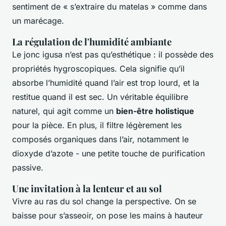
sentiment de « s’extraire du matelas » comme dans
un marécage.
La régulation de l'humidité ambiante
Le jonc
igusa
n’est pas qu’esthétique : il possède des
propriétés hygroscopiques. Cela signifie qu’il
absorbe l’humidité quand l’air est trop lourd, et la
restitue quand il est sec. Un véritable équilibre
naturel, qui agit comme un
bien-être holistique
pour la pièce. En plus, il filtre légèrement les
composés organiques dans l’air, notamment le
dioxyde d’azote - une petite touche de purification
passive.
Une invitation à la lenteur et au sol
Vivre au ras du sol change la perspective. On se
baisse pour s’asseoir, on pose les mains à hauteur