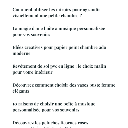
Comment utiliser les miroirs pour agrandir
visuellement une petite chambre ?
La magie d'une boîte à musique personnalisée
pour vos souvenirs
Idées créatives pour papier peint chambre ado
moderne
Revêtement de sol pvc en ligne : le choix malin
pour votre intérieur
Découvrez comment choisir des vases buste femme
élégants
10 raisons de choisir une boîte à musique
personnalisée pour vos souvenirs
Découvrez les peluches licornes roses