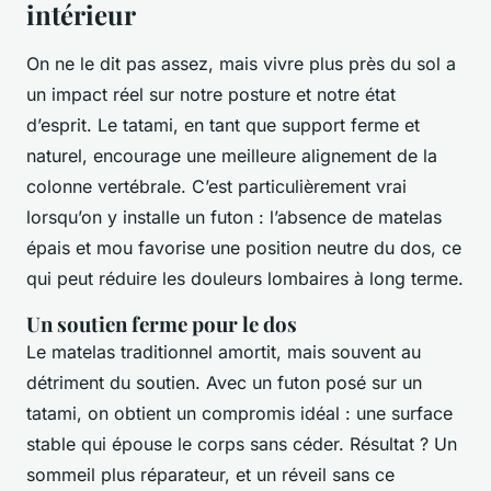
intérieur
On ne le dit pas assez, mais vivre plus près du sol a
un impact réel sur notre posture et notre état
d’esprit. Le tatami, en tant que support ferme et
naturel, encourage une meilleure alignement de la
colonne vertébrale. C’est particulièrement vrai
lorsqu’on y installe un futon : l’absence de matelas
épais et mou favorise une position neutre du dos, ce
qui peut réduire les douleurs lombaires à long terme.
Un soutien ferme pour le dos
Le matelas traditionnel amortit, mais souvent au
détriment du soutien. Avec un futon posé sur un
tatami, on obtient un compromis idéal : une surface
stable qui épouse le corps sans céder. Résultat ? Un
sommeil plus réparateur, et un réveil sans ce