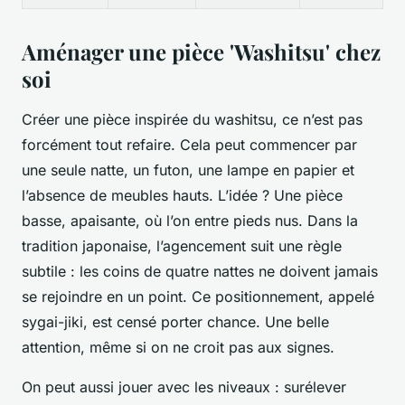
Aménager une pièce 'Washitsu' chez
soi
Créer une pièce inspirée du
washitsu
, ce n’est pas
forcément tout refaire. Cela peut commencer par
une seule natte, un futon, une lampe en papier et
l’absence de meubles hauts. L’idée ? Une pièce
basse, apaisante, où l’on entre pieds nus. Dans la
tradition japonaise, l’agencement suit une règle
subtile : les coins de quatre nattes ne doivent jamais
se rejoindre en un point. Ce positionnement, appelé
sygai-jiki
, est censé porter chance. Une belle
attention, même si on ne croit pas aux signes.
On peut aussi jouer avec les niveaux : surélever