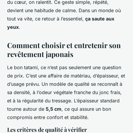
du cœur, on ralentit. Ce geste simple, répété,
devient une habitude de calme. Dans un monde où
tout va vite, ce retour à l’essentiel,
ça saute aux
yeux
.
Comment choisir et entretenir son
revêtement japonais
Le bon tatami, ce n’est pas seulement une question
de prix. C’est une affaire de matériau, d’épaisseur, et
d’usage prévu. Un modèle de qualité se reconnaît à
sa densité, à l’odeur végétale franche du jonc frais,
et à la régularité du tressage. L’épaisseur standard
tourne autour de
5,5 cm
, ce qui assure un bon
compromis entre confort et stabilité.
Les critères de qualité à vérifier