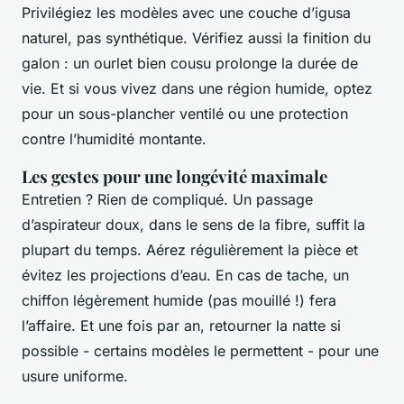
Privilégiez les modèles avec une couche d’igusa
naturel, pas synthétique. Vérifiez aussi la finition du
galon : un ourlet bien cousu prolonge la durée de
vie. Et si vous vivez dans une région humide, optez
pour un sous-plancher ventilé ou une protection
contre l’humidité montante.
Les gestes pour une longévité maximale
Entretien ? Rien de compliqué. Un passage
d’aspirateur doux, dans le sens de la fibre, suffit la
plupart du temps. Aérez régulièrement la pièce et
évitez les projections d’eau. En cas de tache, un
chiffon légèrement humide (pas mouillé !) fera
l’affaire. Et une fois par an, retourner la natte si
possible - certains modèles le permettent - pour une
usure uniforme.