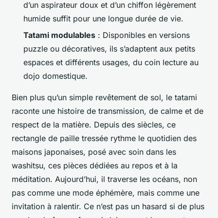
d’un aspirateur doux et d’un chiffon légèrement
humide suffit pour une longue durée de vie.
Tatami modulables
: Disponibles en versions
puzzle ou décoratives, ils s’adaptent aux petits
espaces et différents usages, du coin lecture au
dojo domestique.
Bien plus qu’un simple revêtement de sol, le tatami
raconte une histoire de transmission, de calme et de
respect de la matière. Depuis des siècles, ce
rectangle de paille tressée rythme le quotidien des
maisons japonaises, posé avec soin dans les
washitsu
, ces pièces dédiées au repos et à la
méditation. Aujourd’hui, il traverse les océans, non
pas comme une mode éphémère, mais comme une
invitation à ralentir. Ce n’est pas un hasard si de plus