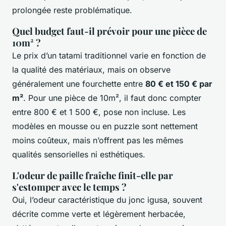
prolongée reste problématique.
Quel budget faut-il prévoir pour une pièce de
10m² ?
Le prix d’un tatami traditionnel varie en fonction de
la qualité des matériaux, mais on observe
généralement une fourchette entre
80 € et 150 € par
m²
. Pour une pièce de 10m², il faut donc compter
entre 800 € et 1 500 €, pose non incluse. Les
modèles en mousse ou en puzzle sont nettement
moins coûteux, mais n’offrent pas les mêmes
qualités sensorielles ni esthétiques.
L'odeur de paille fraîche finit-elle par
s'estomper avec le temps ?
Oui, l’odeur caractéristique du jonc igusa, souvent
décrite comme verte et légèrement herbacée,