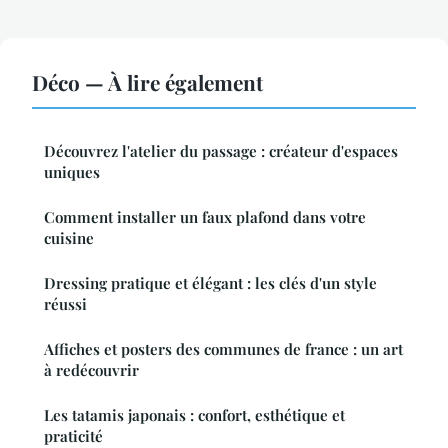
Déco — À lire également
Découvrez l'atelier du passage : créateur d'espaces
uniques
Comment installer un faux plafond dans votre
cuisine
Dressing pratique et élégant : les clés d'un style
réussi
Affiches et posters des communes de france : un art
à redécouvrir
Les tatamis japonais : confort, esthétique et
praticité