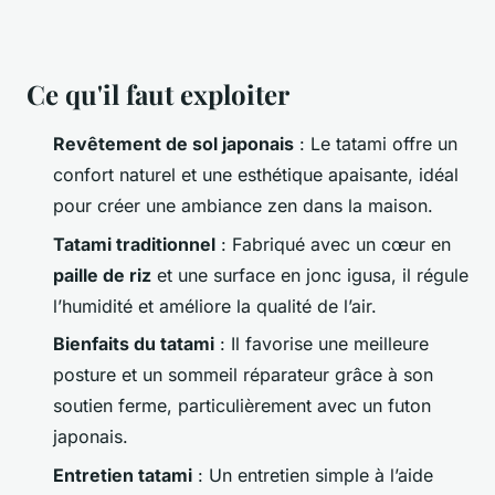
Ce qu'il faut exploiter
Revêtement de sol japonais
: Le tatami offre un
confort naturel et une esthétique apaisante, idéal
pour créer une ambiance zen dans la maison.
Tatami traditionnel
: Fabriqué avec un cœur en
paille de riz
et une surface en jonc
igusa
, il régule
l’humidité et améliore la qualité de l’air.
Bienfaits du tatami
: Il favorise une meilleure
posture et un sommeil réparateur grâce à son
soutien ferme, particulièrement avec un futon
japonais.
Entretien tatami
: Un entretien simple à l’aide