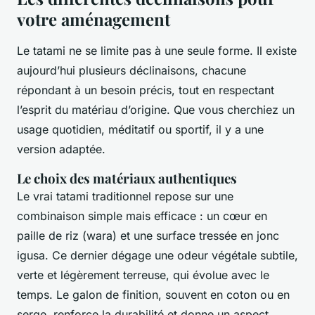
votre aménagement
Le tatami ne se limite pas à une seule forme. Il existe
aujourd’hui plusieurs déclinaisons, chacune
répondant à un besoin précis, tout en respectant
l’esprit du matériau d’origine. Que vous cherchiez un
usage quotidien, méditatif ou sportif, il y a une
version adaptée.
Le choix des matériaux authentiques
Le vrai tatami traditionnel repose sur une
combinaison simple mais efficace : un cœur en
paille de riz (
wara
) et une surface tressée en jonc
igusa
. Ce dernier dégage une odeur végétale subtile,
verte et légèrement terreuse, qui évolue avec le
temps. Le galon de finition, souvent en coton ou en
serge, renforce la durabilité et donne un aspect