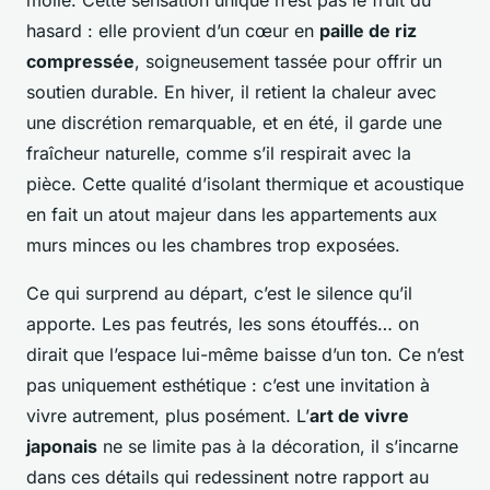
hasard : elle provient d’un cœur en
paille de riz
compressée
, soigneusement tassée pour offrir un
soutien durable. En hiver, il retient la chaleur avec
une discrétion remarquable, et en été, il garde une
fraîcheur naturelle, comme s’il respirait avec la
pièce. Cette qualité d’isolant thermique et acoustique
en fait un atout majeur dans les appartements aux
murs minces ou les chambres trop exposées.
Ce qui surprend au départ, c’est le silence qu’il
apporte. Les pas feutrés, les sons étouffés… on
dirait que l’espace lui-même baisse d’un ton. Ce n’est
pas uniquement esthétique : c’est une invitation à
vivre autrement, plus posément. L’
art de vivre
japonais
ne se limite pas à la décoration, il s’incarne
dans ces détails qui redessinent notre rapport au