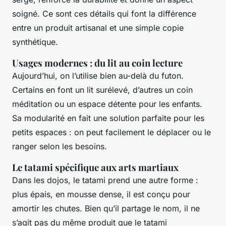
soigné. Ce sont ces détails qui font la différence
entre un produit artisanal et une simple copie
synthétique.
Usages modernes : du lit au coin lecture
Aujourd’hui, on l’utilise bien au-delà du futon.
Certains en font un lit surélevé, d’autres un coin
méditation ou un espace détente pour les enfants.
Sa modularité en fait une solution parfaite pour les
petits espaces : on peut facilement le déplacer ou le
ranger selon les besoins.
Le tatami spécifique aux arts martiaux
Dans les dojos, le tatami prend une autre forme :
plus épais, en mousse dense, il est conçu pour
amortir les chutes. Bien qu’il partage le nom, il ne
s’agit pas du même produit que le tatami