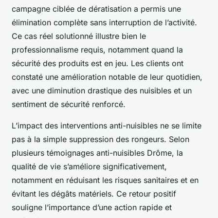
campagne ciblée de dératisation a permis une
élimination complète sans interruption de l’activité.
Ce cas réel solutionné illustre bien le
professionnalisme requis, notamment quand la
sécurité des produits est en jeu. Les clients ont
constaté une amélioration notable de leur quotidien,
avec une diminution drastique des nuisibles et un
sentiment de sécurité renforcé.
L’impact des interventions anti-nuisibles ne se limite
pas à la simple suppression des rongeurs. Selon
plusieurs témoignages anti-nuisibles Drôme, la
qualité de vie s’améliore significativement,
notamment en réduisant les risques sanitaires et en
évitant les dégâts matériels. Ce retour positif
souligne l’importance d’une action rapide et