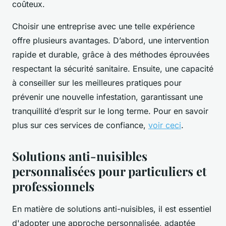
coûteux.
Choisir une entreprise avec une telle expérience
offre plusieurs avantages. D’abord, une intervention
rapide et durable, grâce à des méthodes éprouvées
respectant la sécurité sanitaire. Ensuite, une capacité
à conseiller sur les meilleures pratiques pour
prévenir une nouvelle infestation, garantissant une
tranquillité d’esprit sur le long terme. Pour en savoir
plus sur ces services de confiance,
voir ceci
.
Solutions anti-nuisibles
personnalisées pour particuliers et
professionnels
En matière de solutions anti-nuisibles, il est essentiel
d'adopter une approche personnalisée, adaptée