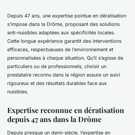
Depuis 47 ans, une expertise pointue en dératisation
s’impose dans la Drôme, proposant des solutions
anti-nuisibles adaptées aux spécificités locales.
Cette longue expérience garantit des interventions
efficaces, respectueuses de l’environnement et
personnalisées à chaque situation. Qu’il s’agisse de
particuliers ou de professionnels, choisir un
prestataire reconnu dans la région assure un suivi
rigoureux et des résultats durables face aux
nuisibles.
Expertise reconnue en dératisation
depuis 47 ans dans la Drôme
Depuis presque un demi-siècle, l’expertise en