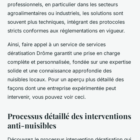
professionnels, en particulier dans les secteurs
agroalimentaires ou industriels, les solutions sont
souvent plus techniques, intégrant des protocoles
stricts conformes aux réglementations en vigueur.
Ainsi, faire appel à un service de services
dératisation Drôme garantit une prise en charge
complète et personnalisée, fondée sur une expertise
solide et une connaissance approfondie des
nuisibles locaux. Pour un aperçu plus détaillé des
façons dont une entreprise expérimentée peut
intervenir, vous pouvez voir ceci.
Processus détaillé des interventions
anti-nuisibles
Découvrez le processus intervention dératisation qui