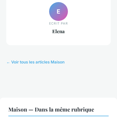
E
ECRIT PAR
Elena
← Voir tous les articles Maison
Maison — Dans la même rubrique