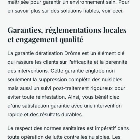
maîtrisée pour garantir un environnement sain. Pour
en savoir plus sur des solutions fiables, voir ceci.
Garanties, réglementations locales
et engagement qualité
La garantie dératisation Drôme est un élément clé
qui rassure les clients sur l’efficacité et la pérennité
des interventions. Cette garantie englobe non
seulement la suppression complète des nuisibles
mais aussi un suivi post-traitement rigoureux pour
éviter toute réinfestation. Ainsi, vous bénéficiez
d'une satisfaction garantie avec une intervention
rapide et des résultats durables.
Le respect des normes sanitaires est impératif dans
toute opération de lutte contre les nuisibles. Les