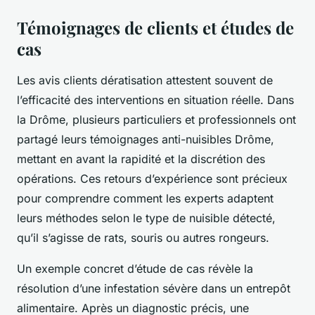
Témoignages de clients et études de
cas
Les avis clients dératisation attestent souvent de
l’efficacité des interventions en situation réelle. Dans
la Drôme, plusieurs particuliers et professionnels ont
partagé leurs témoignages anti-nuisibles Drôme,
mettant en avant la rapidité et la discrétion des
opérations. Ces retours d’expérience sont précieux
pour comprendre comment les experts adaptent
leurs méthodes selon le type de nuisible détecté,
qu’il s’agisse de rats, souris ou autres rongeurs.
Un exemple concret d’étude de cas révèle la
résolution d’une infestation sévère dans un entrepôt
alimentaire. Après un diagnostic précis, une