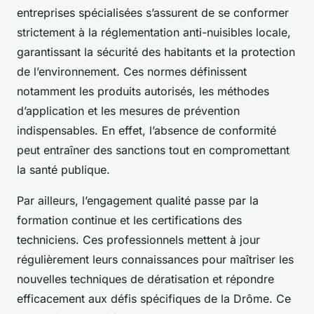
entreprises spécialisées s’assurent de se conformer
strictement à la réglementation anti-nuisibles locale,
garantissant la sécurité des habitants et la protection
de l’environnement. Ces normes définissent
notamment les produits autorisés, les méthodes
d’application et les mesures de prévention
indispensables. En effet, l’absence de conformité
peut entraîner des sanctions tout en compromettant
la santé publique.
Par ailleurs, l’engagement qualité passe par la
formation continue et les certifications des
techniciens. Ces professionnels mettent à jour
régulièrement leurs connaissances pour maîtriser les
nouvelles techniques de dératisation et répondre
efficacement aux défis spécifiques de la Drôme. Ce