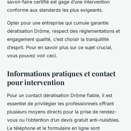
savoir-faire certifié est gage d’une intervention
conforme aux standards les plus exigeants.
Opter pour une entreprise qui cumule garantie
dératisation Drôme, respect des réglementations et
engagement qualité, c’est choisir la tranquillité
d’esprit. Pour en savoir plus sur ce sujet crucial,
vous pouvez voir ceci.
Informations pratiques et contact
pour intervention
Pour un contact dératisation Drôme fiable, il est
essentiel de privilégier les professionnels offrant
plusieurs moyens directs pour la prise de rendez-
vous ou l’obtention d’un devis gratuit anti-nuisibles.
Le téléphone et le formulaire en ligne sont