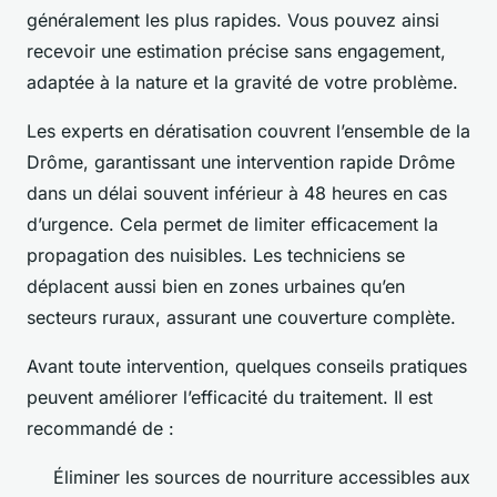
généralement les plus rapides. Vous pouvez ainsi
recevoir une estimation précise sans engagement,
adaptée à la nature et la gravité de votre problème.
Les experts en dératisation couvrent l’ensemble de la
Drôme, garantissant une intervention rapide Drôme
dans un délai souvent inférieur à 48 heures en cas
d’urgence. Cela permet de limiter efficacement la
propagation des nuisibles. Les techniciens se
déplacent aussi bien en zones urbaines qu’en
secteurs ruraux, assurant une couverture complète.
Avant toute intervention, quelques conseils pratiques
peuvent améliorer l’efficacité du traitement. Il est
recommandé de :
Éliminer les sources de nourriture accessibles aux