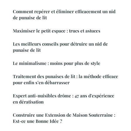
Comment repérer et éliminer efficacement un nid
de punaise de lit
Maximiser le petit espace : trucs et astuces
Les meilleurs conseils pour détruire un nid de
punaise de lit
Le minimalisme : moins pour plus de style
Traitement des punaises de lit : la méthode efficace
pour enfin s’en débarrasser
Expert anti-nuisibles drôme : 47 ans d'expérience
en dératisation
Construire une Extension de Maison Souterraine :
Est-ce une Bonne Idée ?