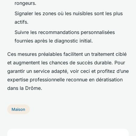
rongeurs.
Signaler les zones où les nuisibles sont les plus
actifs.
Suivre les recommandations personnalisées
fournies après le diagnostic initial.
Ces mesures préalables facilitent un traitement ciblé
et augmentent les chances de succès durable. Pour
garantir un service adapté, voir ceci et profitez d’une
expertise professionnelle reconnue en dératisation
dans la Drôme.
Maison