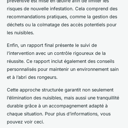
préventive est mise en œuvre afin de limiter les
risques de nouvelle infestation. Cela comprend des
recommandations pratiques, comme la gestion des
déchets ou la colmatage des accès potentiels pour
les nuisibles.
Enfin, un rapport final présente le suivi de
l’intervention avec un contrôle rigoureux de la
réussite. Ce rapport inclut également des conseils
personnalisés pour maintenir un environnement sain
et à l’abri des rongeurs.
Cette approche structurée garantit non seulement
l’élimination des nuisibles, mais aussi une tranquillité
durable grâce à un accompagnement adapté à
chaque situation. Pour plus d’informations, vous
pouvez voir ceci.