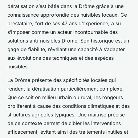
dératisation s’est bâtie dans la Drôme grâce à une
connaissance approfondie des nuisibles locaux. Ce
prestataire, fort de ses 47 ans d’expérience, a su
s’imposer comme un acteur incontournable des
solutions anti-nuisibles Drôme. Son historique est un
gage de fiabilité, révélant une capacité à s’adapter
aux évolutions des techniques et des espèces
nuisibles.
La Drôme présente des spécificités locales qui
rendent la dératisation particulièrement complexe.
Que ce soit en milieu urbain ou rural, les rongeurs
prolifèrent à cause des conditions climatiques et des
structures agricoles typiques. Une maîtrise précise
de ce contexte permet de cibler les interventions
efficacement, évitant ainsi des traitements inutiles et