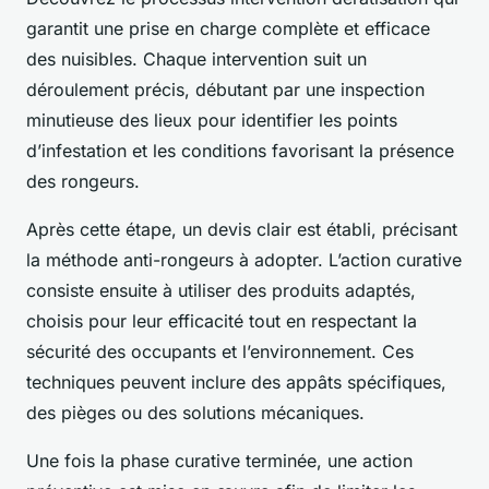
garantit une prise en charge complète et efficace
des nuisibles. Chaque intervention suit un
déroulement précis, débutant par une inspection
minutieuse des lieux pour identifier les points
d’infestation et les conditions favorisant la présence
des rongeurs.
Après cette étape, un devis clair est établi, précisant
la méthode anti-rongeurs à adopter. L’action curative
consiste ensuite à utiliser des produits adaptés,
choisis pour leur efficacité tout en respectant la
sécurité des occupants et l’environnement. Ces
techniques peuvent inclure des appâts spécifiques,
des pièges ou des solutions mécaniques.
Une fois la phase curative terminée, une action