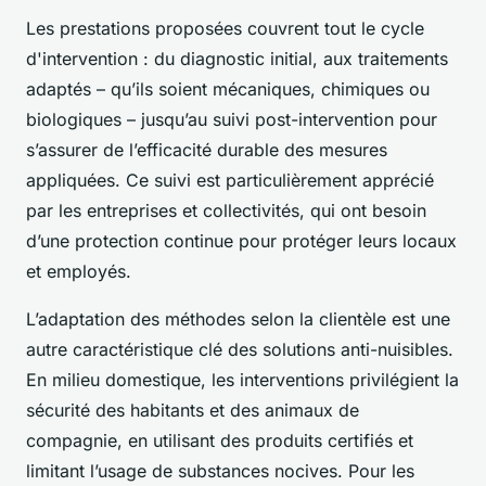
Les prestations proposées couvrent tout le cycle
d'intervention : du diagnostic initial, aux traitements
adaptés – qu’ils soient mécaniques, chimiques ou
biologiques – jusqu’au suivi post-intervention pour
s’assurer de l’efficacité durable des mesures
appliquées. Ce suivi est particulièrement apprécié
par les entreprises et collectivités, qui ont besoin
d’une protection continue pour protéger leurs locaux
et employés.
L’adaptation des méthodes selon la clientèle est une
autre caractéristique clé des solutions anti-nuisibles.
En milieu domestique, les interventions privilégient la
sécurité des habitants et des animaux de
compagnie, en utilisant des produits certifiés et
limitant l’usage de substances nocives. Pour les