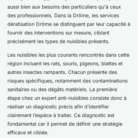
aussi bien aux besoins des particuliers qu'à ceux
des professionnels. Dans la Drôme, les services
dératisation Drôme se distinguent par leur capacité à
fournir des interventions sur mesure, ciblant
précisément les types de nuisibles présents.
Les nuisibles les plus courants rencontrés dans cette
région incluent les rats, souris, pigeons, blattes et
autres insectes rampants. Chacun présente des
risques spécifiques, notamment des contaminations
sanitaires ou des dégâts matériels. La première
étape chez un expert anti-nuisibles consiste donc à
réaliser un diagnostic précis afin d’identifier
clairement l’espèce à traiter. Ce diagnostic est
fondamental car il permet de définir une stratégie
efficace et ciblée.