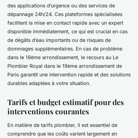
des applications d’urgence ou des services de
dépannage 24h/24. Ces plateformes spécialisées
facilitent la mise en contact rapide avec un expert
disponible immédiatement, ce qui est crucial en cas
de dégâts d’eau importants ou de risques de
dommages supplémentaires. En cas de problème
dans le 19ème arrondissement, le recours au Le
Plombier Royal dans le 19ème arrondissement de
Paris garantit une intervention rapide et des solutions
durables adaptées à votre situation.
Tarifs et budget estimatif pour des
interventions courantes
En matière de tarifs plombier, il est essentiel de
comprendre que les coûts varient largement en