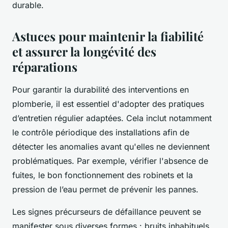
durable.
Astuces pour maintenir la fiabilité
et assurer la longévité des
réparations
Pour garantir la durabilité des interventions en
plomberie, il est essentiel d'adopter des pratiques
d’entretien régulier adaptées. Cela inclut notamment
le contrôle périodique des installations afin de
détecter les anomalies avant qu'elles ne deviennent
problématiques. Par exemple, vérifier l'absence de
fuites, le bon fonctionnement des robinets et la
pression de l’eau permet de prévenir les pannes.
Les signes précurseurs de défaillance peuvent se
manifester sous diverses formes : bruits inhabituels