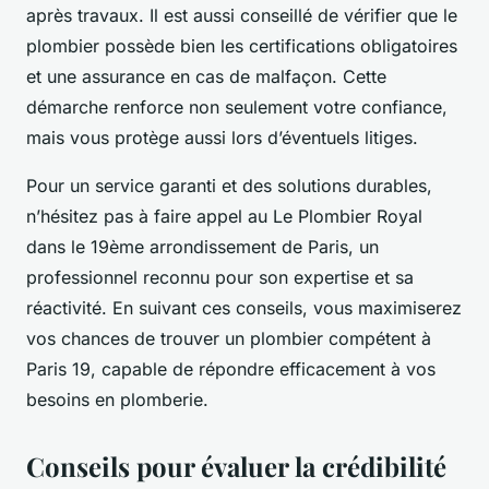
après travaux. Il est aussi conseillé de vérifier que le
plombier possède bien les certifications obligatoires
et une assurance en cas de malfaçon. Cette
démarche renforce non seulement votre confiance,
mais vous protège aussi lors d’éventuels litiges.
Pour un service garanti et des solutions durables,
n’hésitez pas à faire appel au Le Plombier Royal
dans le 19ème arrondissement de Paris, un
professionnel reconnu pour son expertise et sa
réactivité. En suivant ces conseils, vous maximiserez
vos chances de trouver un plombier compétent à
Paris 19, capable de répondre efficacement à vos
besoins en plomberie.
Conseils pour évaluer la crédibilité