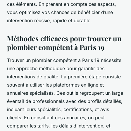
ces éléments. En prenant en compte ces aspects,
vous optimisez vos chances de bénéficier d’une
intervention réussie, rapide et durable.
Méthodes efficaces pour trouver un
plombier compétent à Paris 19
Trouver un plombier compétent à Paris 19 nécessite
une approche méthodique pour garantir des
interventions de qualité. La première étape consiste
souvent à utiliser les plateformes en ligne et
annuaires spécialisés. Ces outils regroupent un large
éventail de professionnels avec des profils détaillés,
incluant leurs spécialités, certifications, et avis
clients. En consultant ces annuaires, on peut
comparer les tarifs, les délais d’intervention, et