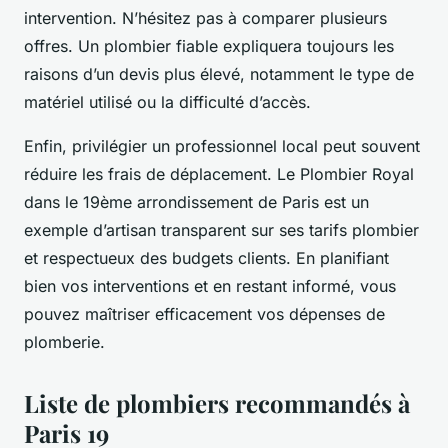
intervention. N’hésitez pas à comparer plusieurs
offres. Un plombier fiable expliquera toujours les
raisons d’un devis plus élevé, notamment le type de
matériel utilisé ou la difficulté d’accès.
Enfin, privilégier un professionnel local peut souvent
réduire les frais de déplacement. Le Plombier Royal
dans le 19ème arrondissement de Paris est un
exemple d’artisan transparent sur ses tarifs plombier
et respectueux des budgets clients. En planifiant
bien vos interventions et en restant informé, vous
pouvez maîtriser efficacement vos dépenses de
plomberie.
Liste de plombiers recommandés à
Paris 19