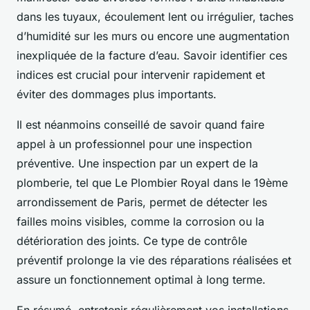
dans les tuyaux, écoulement lent ou irrégulier, taches
d’humidité sur les murs ou encore une augmentation
inexpliquée de la facture d’eau. Savoir identifier ces
indices est crucial pour intervenir rapidement et
éviter des dommages plus importants.
Il est néanmoins conseillé de savoir quand faire
appel à un professionnel pour une inspection
préventive. Une inspection par un expert de la
plomberie, tel que Le Plombier Royal dans le 19ème
arrondissement de Paris, permet de détecter les
failles moins visibles, comme la corrosion ou la
détérioration des joints. Ce type de contrôle
préventif prolonge la vie des réparations réalisées et
assure un fonctionnement optimal à long terme.