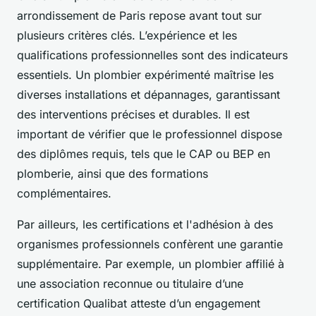
arrondissement de Paris repose avant tout sur
plusieurs critères clés. L’expérience et les
qualifications professionnelles sont des indicateurs
essentiels. Un plombier expérimenté maîtrise les
diverses installations et dépannages, garantissant
des interventions précises et durables. Il est
important de vérifier que le professionnel dispose
des diplômes requis, tels que le CAP ou BEP en
plomberie, ainsi que des formations
complémentaires.
Par ailleurs, les certifications et l'adhésion à des
organismes professionnels confèrent une garantie
supplémentaire. Par exemple, un plombier affilié à
une association reconnue ou titulaire d’une
certification Qualibat atteste d’un engagement