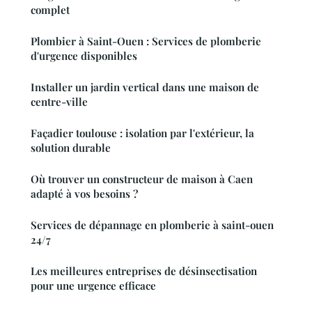
complet
Plombier à Saint-Ouen : Services de plomberie
d'urgence disponibles
Installer un jardin vertical dans une maison de
centre-ville
Façadier toulouse : isolation par l'extérieur, la
solution durable
Où trouver un constructeur de maison à Caen
adapté à vos besoins ?
Services de dépannage en plomberie à saint-ouen
24/7
Les meilleures entreprises de désinsectisation
pour une urgence efficace