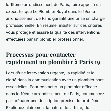
le 19ème arrondissement de Paris, faire appel à un
expert tel que Le Plombier Royal dans le 19ème
arrondissement de Paris garantit une prise en charge
professionnelle. En résumé, insister sur ces critères
vous protège et assure la qualité des interventions
effectuées par un plombier professionnel.
Processus pour contacter
rapidement un plombier à Paris 19
Lors d'une intervention urgente, la rapidité et la
clarté dans la communication avec un plombier sont
essentielles. Pour contacter un plombier efficace
dans le 19ème arrondissement de Paris, commencez
par préparer une description précise du problème.
Expliquez clairement la nature de la fuite, du