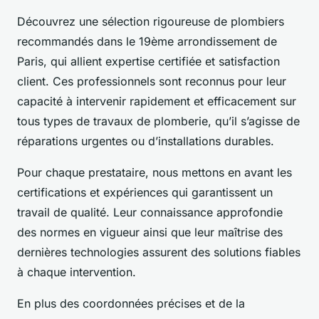
Découvrez une sélection rigoureuse de plombiers
recommandés dans le 19ème arrondissement de
Paris, qui allient expertise certifiée et satisfaction
client. Ces professionnels sont reconnus pour leur
capacité à intervenir rapidement et efficacement sur
tous types de travaux de plomberie, qu’il s’agisse de
réparations urgentes ou d’installations durables.
Pour chaque prestataire, nous mettons en avant les
certifications et expériences qui garantissent un
travail de qualité. Leur connaissance approfondie
des normes en vigueur ainsi que leur maîtrise des
dernières technologies assurent des solutions fiables
à chaque intervention.
En plus des coordonnées précises et de la