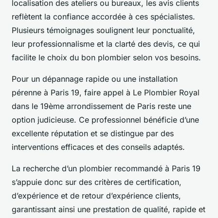
localisation des ateliers ou bureaux, les avis clients
reflètent la confiance accordée à ces spécialistes.
Plusieurs témoignages soulignent leur ponctualité,
leur professionnalisme et la clarté des devis, ce qui
facilite le choix du bon plombier selon vos besoins.
Pour un dépannage rapide ou une installation
pérenne à Paris 19, faire appel à Le Plombier Royal
dans le 19ème arrondissement de Paris reste une
option judicieuse. Ce professionnel bénéficie d’une
excellente réputation et se distingue par des
interventions efficaces et des conseils adaptés.
La recherche d’un plombier recommandé à Paris 19
s’appuie donc sur des critères de certification,
d’expérience et de retour d’expérience clients,
garantissant ainsi une prestation de qualité, rapide et