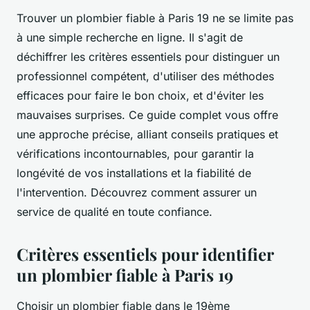
Trouver un plombier fiable à Paris 19 ne se limite pas
à une simple recherche en ligne. Il s'agit de
déchiffrer les critères essentiels pour distinguer un
professionnel compétent, d'utiliser des méthodes
efficaces pour faire le bon choix, et d'éviter les
mauvaises surprises. Ce guide complet vous offre
une approche précise, alliant conseils pratiques et
vérifications incontournables, pour garantir la
longévité de vos installations et la fiabilité de
l'intervention. Découvrez comment assurer un
service de qualité en toute confiance.
Critères essentiels pour identifier
un plombier fiable à Paris 19
Choisir un plombier fiable dans le 19ème