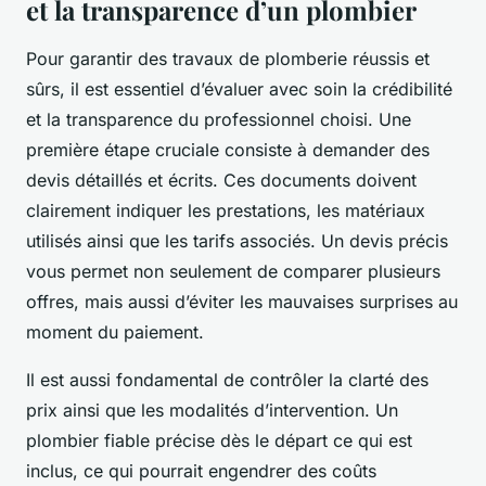
et la transparence d’un plombier
Pour garantir des travaux de plomberie réussis et
sûrs, il est essentiel d’évaluer avec soin la crédibilité
et la transparence du professionnel choisi. Une
première étape cruciale consiste à demander des
devis détaillés et écrits. Ces documents doivent
clairement indiquer les prestations, les matériaux
utilisés ainsi que les tarifs associés. Un devis précis
vous permet non seulement de comparer plusieurs
offres, mais aussi d’éviter les mauvaises surprises au
moment du paiement.
Il est aussi fondamental de contrôler la clarté des
prix ainsi que les modalités d’intervention. Un
plombier fiable précise dès le départ ce qui est
inclus, ce qui pourrait engendrer des coûts