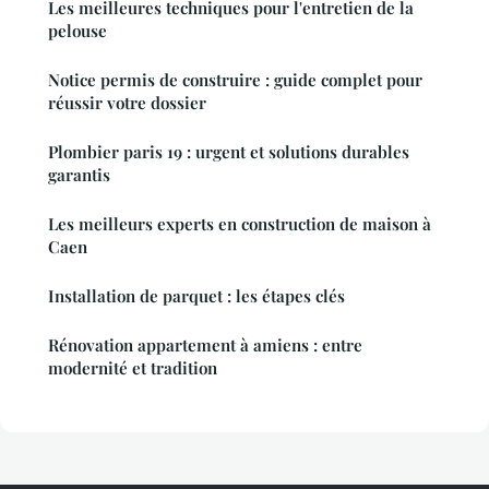
Les meilleures techniques pour l'entretien de la
pelouse
Notice permis de construire : guide complet pour
réussir votre dossier
Plombier paris 19 : urgent et solutions durables
garantis
Les meilleurs experts en construction de maison à
Caen
Installation de parquet : les étapes clés
Rénovation appartement à amiens : entre
modernité et tradition