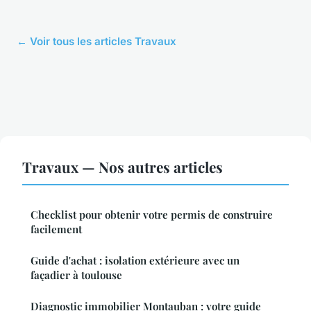
← Voir tous les articles Travaux
Travaux — Nos autres articles
Checklist pour obtenir votre permis de construire
facilement
Guide d'achat : isolation extérieure avec un
façadier à toulouse
Diagnostic immobilier Montauban : votre guide