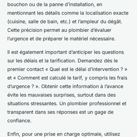
bouchon ou de la panne d’installation, en
mentionnant les détails comme la localisation exacte
(cuisine, salle de bain, etc.) et l’ampleur du dégât.
Cette précision permet au plombier d’évaluer
l’urgence et de préparer le matériel nécessaire.
Il est également important d’anticiper les questions
sur les délais et la tarification. Demandez dès le
premier contact « Quel est le délai d’intervention ? »
et « Comment est calculé le tarif, y compris les frais
d’urgence ? ». Obtenir cette information à l’avance
évite les mauvaises surprises, surtout dans des
situations stressantes. Un plombier professionnel et
transparent dans ses réponses est un gage de
confiance.
Enfin, pour une prise en charge optimale, utilisez