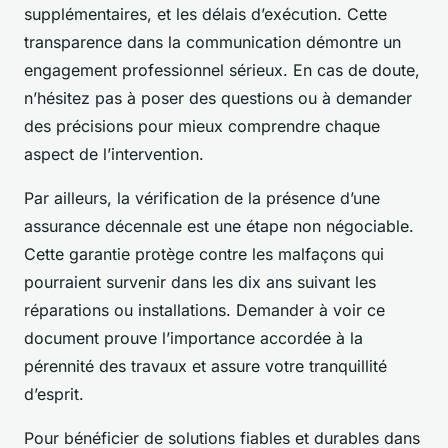
supplémentaires, et les délais d’exécution. Cette
transparence dans la communication démontre un
engagement professionnel sérieux. En cas de doute,
n’hésitez pas à poser des questions ou à demander
des précisions pour mieux comprendre chaque
aspect de l’intervention.
Par ailleurs, la vérification de la présence d’une
assurance décennale est une étape non négociable.
Cette garantie protège contre les malfaçons qui
pourraient survenir dans les dix ans suivant les
réparations ou installations. Demander à voir ce
document prouve l’importance accordée à la
pérennité des travaux et assure votre tranquillité
d’esprit.
Pour bénéficier de solutions fiables et durables dans