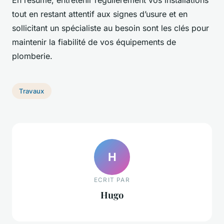
En résumé, entretenir régulièrement vos installations
tout en restant attentif aux signes d’usure et en
sollicitant un spécialiste au besoin sont les clés pour
maintenir la fiabilité de vos équipements de
plomberie.
Travaux
H
ECRIT PAR
Hugo