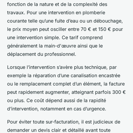
fonction de la nature et de la complexité des
travaux. Pour une intervention en plomberie
courante telle qu’une fuite d’eau ou un débouchage,
le prix moyen peut osciller entre 70 € et 150 € pour
une intervention simple. Ce tarif comprend
généralement la main-d'œuvre ainsi que le
déplacement du professionnel.
Lorsque l’intervention s’avère plus technique, par
exemple la réparation d’une canalisation encastrée
ou le remplacement complet d’un élément, la facture
peut rapidement augmenter, atteignant parfois 300 €
ou plus. Ce coût dépend aussi de la rapidité
d’intervention, notamment en cas d’urgence.
Pour éviter toute sur-facturation, il est judicieux de
demander un devis clair et détaillé avant toute