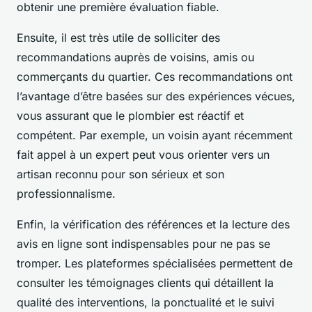
obtenir une première évaluation fiable.
Ensuite, il est très utile de solliciter des
recommandations auprès de voisins, amis ou
commerçants du quartier. Ces recommandations ont
l’avantage d’être basées sur des expériences vécues,
vous assurant que le plombier est réactif et
compétent. Par exemple, un voisin ayant récemment
fait appel à un expert peut vous orienter vers un
artisan reconnu pour son sérieux et son
professionnalisme.
Enfin, la vérification des références et la lecture des
avis en ligne sont indispensables pour ne pas se
tromper. Les plateformes spécialisées permettent de
consulter les témoignages clients qui détaillent la
qualité des interventions, la ponctualité et le suivi