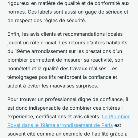
rigoureux en matière de qualité et de conformité aux
normes. Ces labels sont aussi un gage de sérieux et
de respect des règles de sécurité.
Enfin, les avis clients et recommandations locales
jouent un rôle crucial. Les retours d’autres habitants
du 19ème arrondissement sur les prestations d’un
plombier permettent de mesurer sa réactivité, son
honnêteté et la qualité des travaux réalisés. Les
témoignages positifs renforcent la confiance et
aident à éviter les mauvaises surprises.
Pour trouver un professionnel digne de confiance, il
est donc indispensable de combiner ces critères :
expérience, certifications et avis clients.
Le Plombier
Royal dans le 19ème arrondissement de Paris
est
souvent cité comme un exemple de fiabilité grâce à