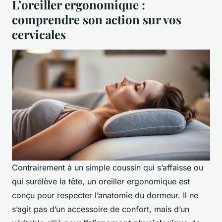
L’oreiller ergonomique :
comprendre son action sur vos
cervicales
Contrairement à un simple coussin qui s’affaisse ou
qui surélève la tête, un oreiller ergonomique est
conçu pour respecter l’anatomie du dormeur. Il ne
s’agit pas d’un accessoire de confort, mais d’un