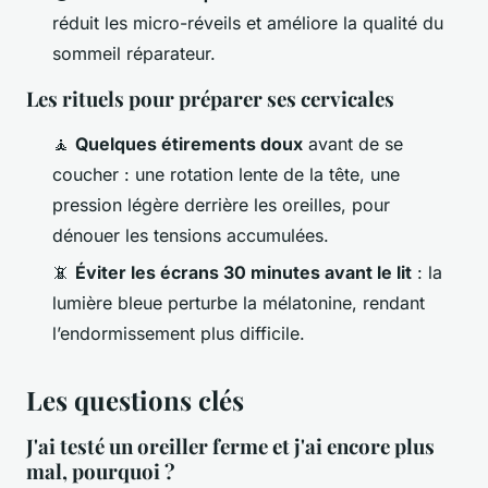
réduit les micro-réveils et améliore la qualité du
sommeil réparateur.
Les rituels pour préparer ses cervicales
🧘
Quelques étirements doux
avant de se
coucher : une rotation lente de la tête, une
pression légère derrière les oreilles, pour
dénouer les tensions accumulées.
📵
Éviter les écrans 30 minutes avant le lit
: la
lumière bleue perturbe la mélatonine, rendant
l’endormissement plus difficile.
Les questions clés
J'ai testé un oreiller ferme et j'ai encore plus
mal, pourquoi ?