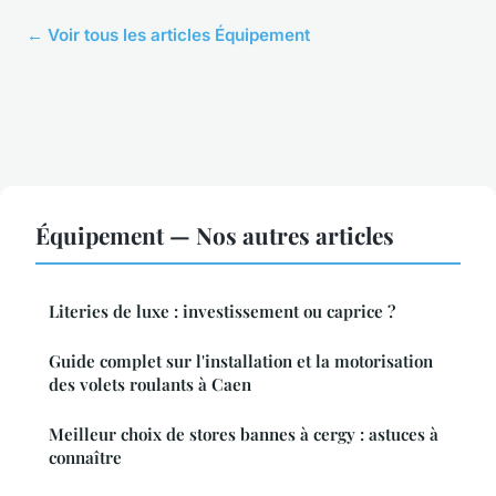
← Voir tous les articles Équipement
Équipement — Nos autres articles
Literies de luxe : investissement ou caprice ?
Guide complet sur l'installation et la motorisation
des volets roulants à Caen
Meilleur choix de stores bannes à cergy : astuces à
connaître