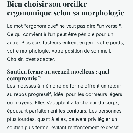
Bien choisir son oreiller
ergonomique selon sa morphologie
Le mot "ergonomique" ne veut pas dire "universel".
Ce qui convient à l’un peut être pénible pour un
autre. Plusieurs facteurs entrent en jeu : votre poids,
votre morphologie, votre position de sommeil.
Choisir, c’est adapter.
Soutien ferme ou accueil moelleux : quel
compromis ?
Les mousses à mémoire de forme offrent un retour
au repos progressif, idéal pour les dormeurs légers
ou moyens. Elles s’adaptent à la chaleur du corps,
épousant parfaitement les contours. Les personnes
plus lourdes, quant à elles, peuvent privilégier un
soutien plus ferme, évitant l’enfoncement excessif