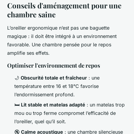
Conseils d'aménagement pour une
chambre saine
L’oreiller ergonomique n’est pas une baguette
magique : il doit être intégré à un environnement
favorable. Une chambre pensée pour le repos
amplifie ses effets.
Optimiser l'environnement de repos
🌙
Obscurité totale et fraîcheur
: une
température entre 16 et 18°C favorise
l’endormissement profond.
🛏️
Lit stable et matelas adapté
: un matelas trop
mou ou trop ferme compromet l’efficacité de
l’oreiller, quel qu’il soit.
🔇
Calme acoustique
: une chambre silencieuse