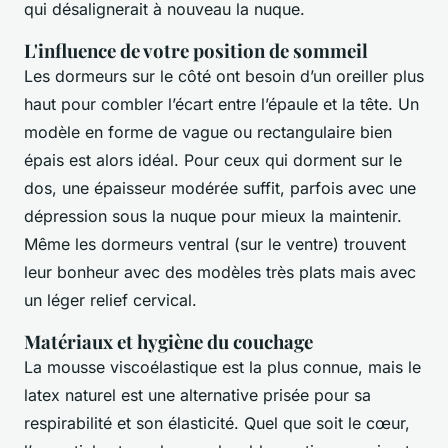
qui désalignerait à nouveau la nuque.
L'influence de votre position de sommeil
Les dormeurs sur le côté ont besoin d’un oreiller plus
haut pour combler l’écart entre l’épaule et la tête. Un
modèle en forme de vague ou rectangulaire bien
épais est alors idéal. Pour ceux qui dorment sur le
dos, une épaisseur modérée suffit, parfois avec une
dépression sous la nuque pour mieux la maintenir.
Même les dormeurs ventral (sur le ventre) trouvent
leur bonheur avec des modèles très plats mais avec
un léger relief cervical.
Matériaux et hygiène du couchage
La mousse viscoélastique est la plus connue, mais le
latex naturel est une alternative prisée pour sa
respirabilité et son élasticité. Quel que soit le cœur,