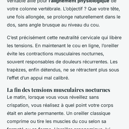
véritable allié pour
l’alignement physiologique
de
votre colonne vertébrale. L’objectif ? Que votre tête,
une fois allongée, se prolonge naturellement dans le
dos, sans angle brusque au niveau du cou.
C’est précisément cette neutralité cervicale qui libère
les tensions. En maintenant le cou en ligne, l’oreiller
évite les contractions musculaires nocturnes,
souvent responsables de douleurs récurrentes. Les
trapèzes, enfin détendus, ne se rétractent plus sous
l’effet d’un appui mal calibré.
La fin des tensions musculaires nocturnes
Le matin, lorsque vous vous réveillez sans
crispation, vous réalisez à quel point votre corps
était en alerte permanente. Un oreiller classique
comprime ou tire les muscles du cou selon sa