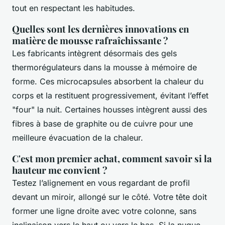
tout en respectant les habitudes.
Quelles sont les dernières innovations en
matière de mousse rafraîchissante ?
Les fabricants intègrent désormais des gels
thermorégulateurs dans la mousse à mémoire de
forme. Ces microcapsules absorbent la chaleur du
corps et la restituent progressivement, évitant l’effet
"four" la nuit. Certaines housses intègrent aussi des
fibres à base de graphite ou de cuivre pour une
meilleure évacuation de la chaleur.
C'est mon premier achat, comment savoir si la
hauteur me convient ?
Testez l’alignement en vous regardant de profil
devant un miroir, allongé sur le côté. Votre tête doit
former une ligne droite avec votre colonne, sans