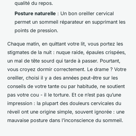
qualité du repos.
Posture naturelle
: Un bon oreiller cervical
permet un sommeil réparateur en supprimant les
points de pression.
Chaque matin, en quittant votre lit, vous portez les
stigmates de la nuit : nuque raide, épaules crispées,
un mal de tête sourd qui tarde à passer. Pourtant,
vous croyez dormir correctement. Le drame ? Votre
oreiller, choisi il y a des années peut-être sur les
conseils de votre tante ou par habitude, ne soutient
pas votre cou - il le torture. Et ce n’est pas qu’une
impression : la plupart des douleurs cervicales du
réveil ont une origine simple, souvent ignorée : une
mauvaise posture dans l’inconscience du sommeil.