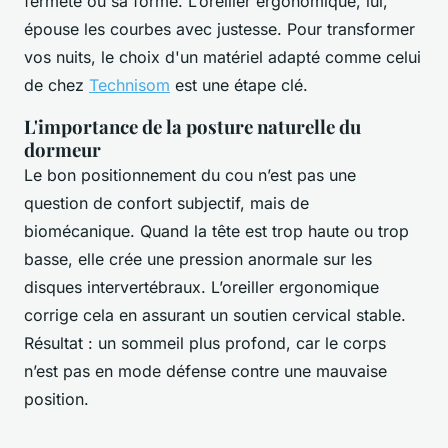
fermeté ou sa forme. L’oreiller ergonomique, lui,
épouse les courbes avec justesse. Pour transformer
vos nuits, le choix d'un matériel adapté comme celui
de chez
Technisom
est une étape clé.
L'importance de la posture naturelle du
dormeur
Le bon positionnement du cou n’est pas une
question de confort subjectif, mais de
biomécanique. Quand la tête est trop haute ou trop
basse, elle crée une pression anormale sur les
disques intervertébraux. L’oreiller ergonomique
corrige cela en assurant un soutien cervical stable.
Résultat : un sommeil plus profond, car le corps
n’est pas en mode défense contre une mauvaise
position.