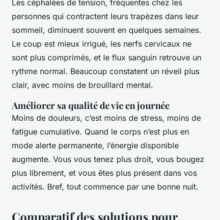
Les céphalées de tension, fréquentes chez les
personnes qui contractent leurs trapèzes dans leur
sommeil, diminuent souvent en quelques semaines.
Le coup est mieux irrigué, les nerfs cervicaux ne
sont plus comprimés, et le flux sanguin retrouve un
rythme normal. Beaucoup constatent un réveil plus
clair, avec moins de brouillard mental.
Améliorer sa qualité de vie en journée
Moins de douleurs, c’est moins de stress, moins de
fatigue cumulative. Quand le corps n’est plus en
mode alerte permanente, l’énergie disponible
augmente. Vous vous tenez plus droit, vous bougez
plus librement, et vous êtes plus présent dans vos
activités. Bref, tout commence par une bonne nuit.
Comparatif des solutions pour