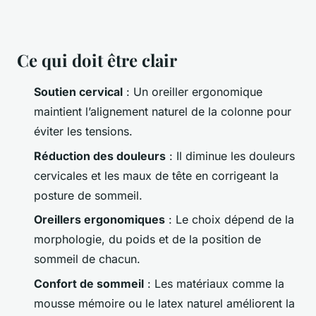
Ce qui doit être clair
Soutien cervical
: Un oreiller ergonomique
maintient l’alignement naturel de la colonne pour
éviter les tensions.
Réduction des douleurs
: Il diminue les douleurs
cervicales et les maux de tête en corrigeant la
posture de sommeil.
Oreillers ergonomiques
: Le choix dépend de la
morphologie, du poids et de la position de
sommeil de chacun.
Confort de sommeil
: Les matériaux comme la
mousse mémoire ou le latex naturel améliorent la