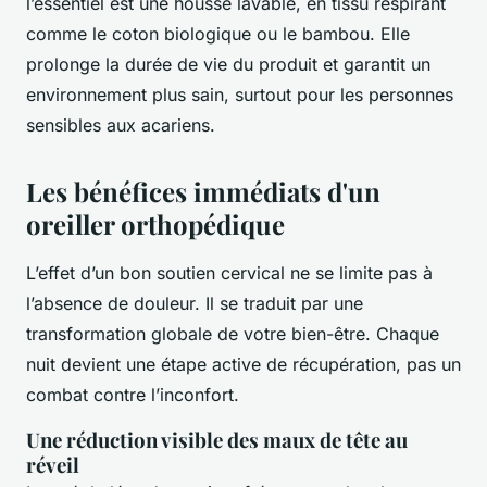
l’essentiel est une housse lavable, en tissu respirant
comme le coton biologique ou le bambou. Elle
prolonge la durée de vie du produit et garantit un
environnement plus sain, surtout pour les personnes
sensibles aux acariens.
Les bénéfices immédiats d'un
oreiller orthopédique
L’effet d’un bon soutien cervical ne se limite pas à
l’absence de douleur. Il se traduit par une
transformation globale de votre bien-être. Chaque
nuit devient une étape active de récupération, pas un
combat contre l’inconfort.
Une réduction visible des maux de tête au
réveil