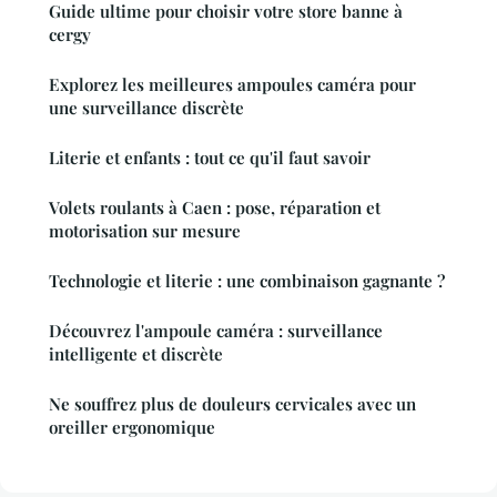
Guide ultime pour choisir votre store banne à
cergy
Explorez les meilleures ampoules caméra pour
une surveillance discrète
Literie et enfants : tout ce qu'il faut savoir
Volets roulants à Caen : pose, réparation et
motorisation sur mesure
Technologie et literie : une combinaison gagnante ?
Découvrez l'ampoule caméra : surveillance
intelligente et discrète
Ne souffrez plus de douleurs cervicales avec un
oreiller ergonomique