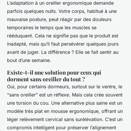
L’adaptation à un oreiller ergonomique demande
parfois quelques nuits. Votre corps, habitué à une
mauvaise posture, peut réagir par des douleurs
temporaires le temps que les muscles se
rééduquent. Cela ne signifie pas que le produit est
inadapté, mais qu’il faut persévérer quelques jours
avant de juger. La différence ? Elle se fait sentir au
bout d’une semaine.
Existe-t-il une solution pour ceux qui
dorment sans oreiller du tout ?
Oui, pour certains dormeurs, surtout sur le ventre, le
"sans oreiller" est un réflexe. Mais cela crée souvent
une torsion du cou. Une alternative plus saine est un
modèle très plat en mousse ergonomique, offrant un
léger relèvement cervical sans surélévation. C’est un
compromis intelligent pour préserver l’alignement